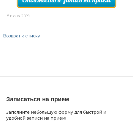
5 июня 2019
Возврат к списку
Записаться на прием
Заполните небольшую форму для быстрой и
удобной записи на прием!