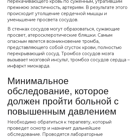
перекачивающего кровь по суженным, утратившим
прежнюю эластичность, артериям. В результате этого
происходит утолщение сердечной мышцы и
уменьшение просвета сосудов.
В стенках сосудов могут образоваться, сужающие
просвет, атеросклеротические бляшки. Самым
опасным явлется возникновение тромба,
представляющего собой сгусток крови, полностью
перекрывающий сосуд. Тромбоз сосудов мозга
вызывает мозговой инсульт, тромбоз сосудов сердца –
инфаркт миокарда.
Минимальное
обследование, которое
должен пройти больной с
повышенным давлением
Необходимо обратиться к терапевту, который
проведет осмотр и назначит дальнейшее
обследование. Проводятся лабораторные