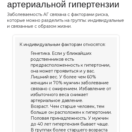
артериальной гипертензии
Заболеваемость АГ связана с факторами риска,
которые можно разделить на группы: индивидуальные
и связанные с образом жизни.
К индивидуальным факторам относятся:
Генетика. Если у ближайших
родственников есть
предрасположенность к гипертонии,
она может проявиться и у вас.
Лишний вес. У более чем 60%
женщин и 70% мужчин заболевание
связано с ожирением. Избавление от
избыточного веса снижает
артериальное давление.
Возраст. Чем старше человек, тем
больше он расположен к гипертонии.
Половая принадлежность. У мужчин
до 40 лет гипертензия бывает чаще.
В группах более старшего возраста