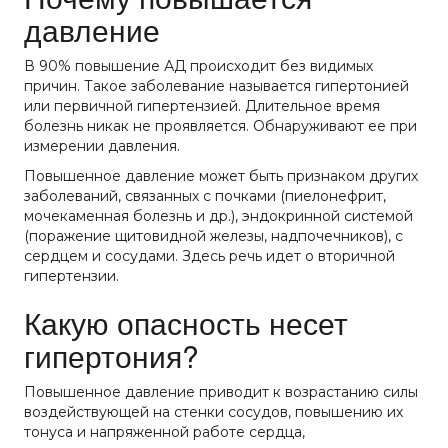
давление
В 90% повышение АД происходит без видимых
причин. Такое заболевание называется гипертонией
или первичной гипертензией. Длительное время
болезнь никак не проявляется. Обнаруживают ее при
измерении давления.
Повышенное давление может быть признаком других
заболеваний, связанных с почками (пиелонефрит,
мочекаменная болезнь и др.), эндокринной системой
(поражение щитовидной железы, надпочечников), с
сердцем и сосудами. Здесь речь идет о вторичной
гипертензии.
Какую опасность несет
гипертония?
Повышенное давление приводит к возрастанию силы
воздействующей на стенки сосудов, повышению их
тонуса и напряженной работе сердца,