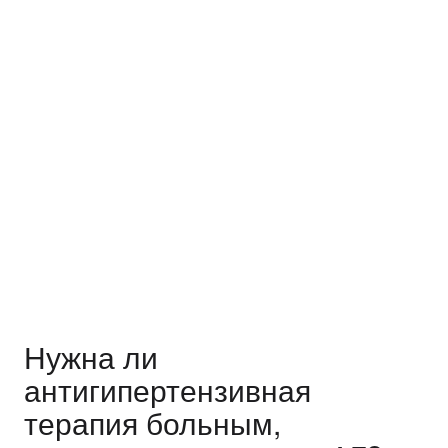
Нужна ли
антигипертензивная
терапия больным,