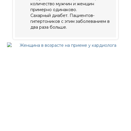
количество мужчин и женщин
примерно одинаково.
Сахарный диабет. Пациентов-
гипертоников с этим заболеванием в
два раза больше.