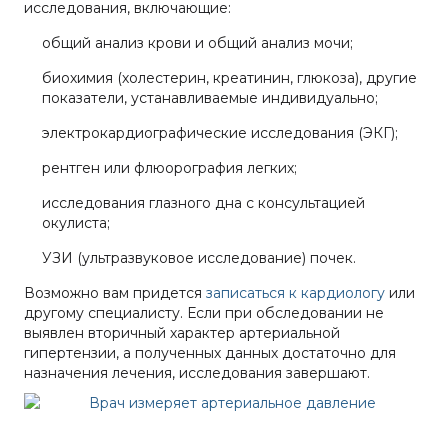
исследования, включающие:
общий анализ крови и общий анализ мочи;
биохимия (холестерин, креатинин, глюкоза), другие
показатели, устанавливаемые индивидуально;
электрокардиографические исследования (ЭКГ);
рентген или флюорография легких;
исследования глазного дна с консультацией
окулиста;
УЗИ (ультразвуковое исследование) почек.
Возможно вам придется
записаться к кардиологу
или
другому специалисту. Если при обследовании не
выявлен вторичный характер артериальной
гипертензии, а полученных данных достаточно для
назначения лечения, исследования завершают.