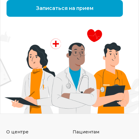
Записаться на прием
О центре
Пациентам