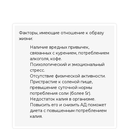
Факторы, имеющие отношение к образу
жизни:
Наличие вредных привычек,
связанных с курением, потреблением
алкоголя, кофе.
Психологический и эмоциональный
стресс.
Отсутствие физической активности.
Пристрастие к соленой пище,
превышение суточной нормы
потребления соли (более 5г).
Недостаток калия в организме.
Повысить его и снизить АД поможет
диета с повышенным потреблением
калия.