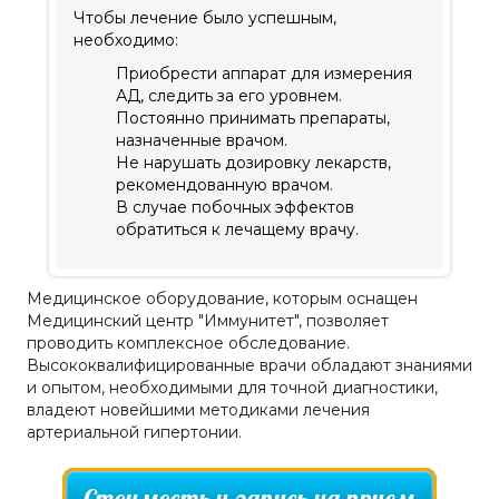
Чтобы лечение было успешным,
необходимо:
Приобрести аппарат для измерения
АД, следить за его уровнем.
Постоянно принимать препараты,
назначенные врачом.
Не нарушать дозировку лекарств,
рекомендованную врачом.
В случае побочных эффектов
обратиться к лечащему врачу.
Медицинское оборудование, которым оснащен
Медицинский центр "Иммунитет", позволяет
проводить комплексное обследование.
Высококвалифицированные врачи обладают знаниями
и опытом, необходимыми для точной диагностики,
владеют новейшими методиками лечения
артериальной гипертонии.
Стоимость и запись на прием