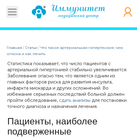
Главная
/
Статьи
/
Что такое артериальная гипертензия, чем
опасна и как лечить
Статистика показывает, что число пациентов с
артериальной гипертонией стабильно увеличивается.
Заболевание опасно тем, что является одним из
главных факторов риска для развития инсульта,
инфаркта миокарда и других осложнений. Во
избежание серьезных последствий больной должен
пройти обследование,
сдать анализы
для постановки
точного диагноза и назначения лечения.
Пациенты, наиболее
подверженные