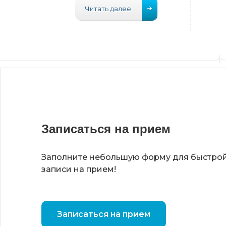
Читать далее
Записаться на прием
Заполните небольшую форму для быстро
записи на прием!
Записаться на прием