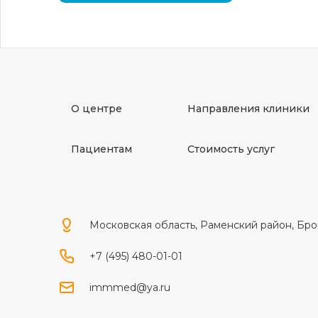
О центре
Направления клиники
Пациентам
Стоимость услуг
Московская область, Раменский район, Брон
+7 (495) 480-01-01
immmed@ya.ru