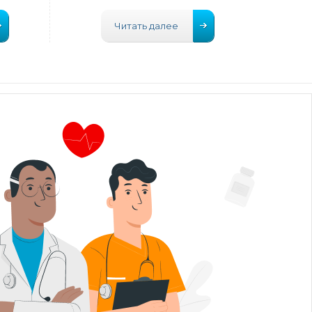
Читать далее