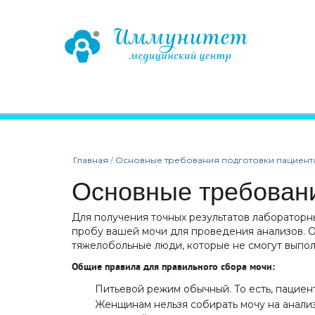
Главная
/
Основные требования подготовки пациента
Основные требовани
Для получения точных результатов лаборатор
пробу вашей мочи для проведения анализов. 
тяжелобольные люди, которые не смогут выпол
Общие правила для правильного сбора мочи:
Питьевой режим обычный. То есть, пациент
Женщинам нельзя собирать мочу на анали