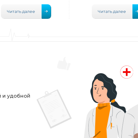
Читать далее
Читать далее
й и удобной