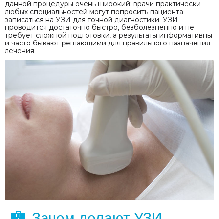
данной процедуры очень широкий: врачи практически
любых специальностей могут попросить пациента
записаться на УЗИ для точной диагностики. УЗИ
проводится достаточно быстро, безболезненно и не
требует сложной подготовки, а результаты информативны
и часто бывают решающими для правильного назначения
лечения.
Зачем делают УЗИ