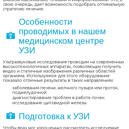
свою очередь, дает возможность подобрать оптимальную
стратегию лечения.
Особенности
проводимых в нашем
медицинском центре
УЗИ
Ультразвуковые исследования проводим на современных
высокотехнологичных аппаратах, позволяющих получить
видео и статичные изображения различных областей
организма. Используемое для этого оборудование
показало отличные результаты в таких направлениях:
заболевания печени, желчного пузыря или проток,
поджелудочной;
диагностирование проблем в работе почек;
исследование щитовидной железы.
Подготовка к УЗИ
Чтобы врач мог хорошенько рассмотреть исследуемые