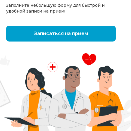
Заполните небольшую форму для быстрой и
удобной записи на прием!
Записаться на прием