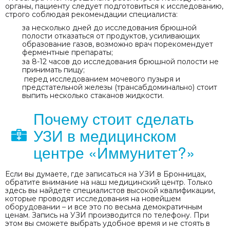
органы, пациенту следует подготовиться к исследованию,
строго соблюдая рекомендации специалиста:
за несколько дней до исследования брюшной
полости отказаться от продуктов, усиливающих
образование газов, возможно врач порекомендует
ферментные препараты;
за 8-12 часов до исследования брюшной полости не
принимать пищу;
перед исследованием мочевого пузыря и
предстательной железы (трансабдоминально) стоит
выпить несколько стаканов жидкости.
Почему стоит сделать
УЗИ в медицинском
центре «Иммунитет?»
Если вы думаете, где записаться на УЗИ в Бронницах,
обратите внимание на наш медицинский центр. Только
здесь вы найдете специалистов высокой квалификации,
которые проводят исследования на новейшем
оборудовании – и все это по весьма демократичным
ценам. Запись на УЗИ производится по телефону. При
этом вы сможете выбрать удобное время и не стоять в