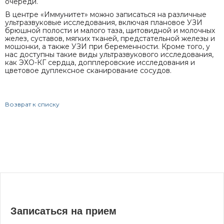
очереди.
В центре «Иммунитет» можно записаться на различные
ультразвуковые исследования, включая плановое УЗИ
брюшной полости и малого таза, щитовидной и молочных
желез, суставов, мягких тканей, предстательной железы и
мошонки, а также УЗИ при беременности. Кроме того, у
нас доступны такие виды ультразвукового исследования,
как ЭХО-КГ сердца, допплеровские исследования и
цветовое дуплексное сканирование сосудов.
Возврат к списку
Записаться на прием