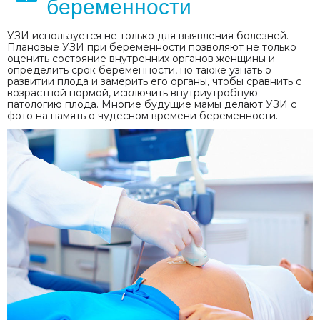
беременности
УЗИ используется не только для выявления болезней.
Плановые УЗИ при беременности позволяют не только
оценить состояние внутренних органов женщины и
определить срок беременности, но также узнать о
развитии плода и замерить его органы, чтобы сравнить с
возрастной нормой, исключить внутриутробную
патологию плода. Многие будущие мамы делают УЗИ с
фото на память о чудесном времени беременности.