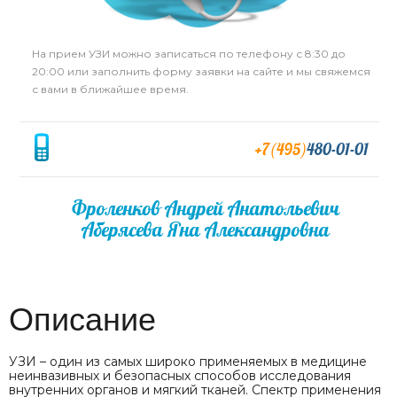
На прием УЗИ можно записаться по телефону с 8:30 до
20:00 или заполнить форму заявки на сайте и мы свяжемся
с вами в ближайшее время.
+7(495)
480-01-01
Фроленков Андрей Анатольевич
Аберясева Яна Александровна
Описание
УЗИ – один из самых широко применяемых в медицине
неинвазивных и безопасных способов исследования
внутренних органов и мягкий тканей. Спектр применения