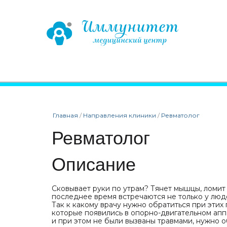
Главная
/
Направления клиники
/
Ревматолог
Ревматолог
Описание
Сковывает руки по утрам? Тянет мышцы, ломит
последнее время встречаются не только у люде
Так к какому врачу нужно обратиться при этих
которые появились в опорно-двигательном аппа
и при этом не были вызваны травмами, нужно о