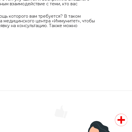
ным взаимодействие с теми, кто вас
ощь которого вам требуется? В таком
та медицинского центра «Иммунитет», чтобы
явку на консультацию. Также можно