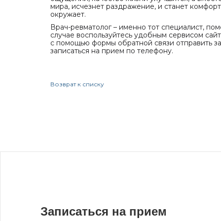
мира, исчезнет раздражение, и станет комфорт
окружает.
Врач-ревматолог – именно тот специалист, пом
случае воспользуйтесь удобным сервисом сай
с помощью формы обратной связи отправить за
записаться на прием по телефону.
Возврат к списку
Записаться на прием