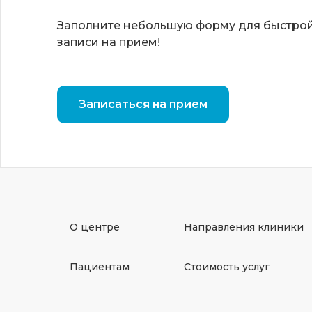
Заполните небольшую форму для быстро
записи на прием!
Записаться на прием
О центре
Направления клиники
Пациентам
Стоимость услуг