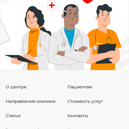
О центре
Пациентам
Направления клиники
Стоимость услуг
Статьи
Контакты