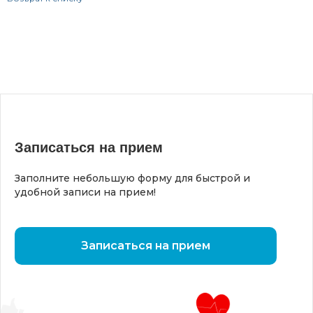
Записаться на прием
Заполните небольшую форму для быстрой и
удобной записи на прием!
Записаться на прием